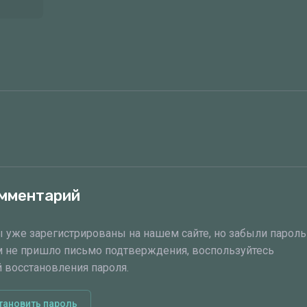
омментарий
ы уже зарегистрированы на нашем сайте, но забыли пароль
м не пришло письмо подтверждения, воспользуйтесь
 восстановления пароля.
тановить пароль