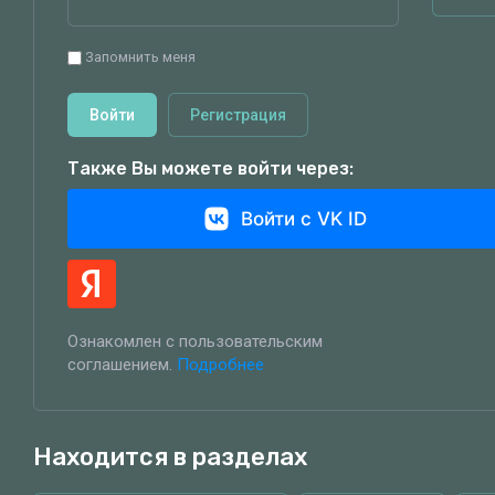
Запомнить меня
Войти
Регистрация
Также Вы можете войти через:
Войти с VK ID
Ознакомлен с пользовательским
соглашением.
Подробнее
Находится в разделах