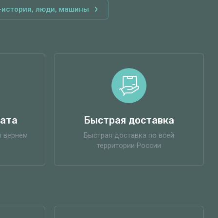
-история, люди, машины
рата
Быстрая доставка
ы вернем
Быстрая доставка по всей
территории России