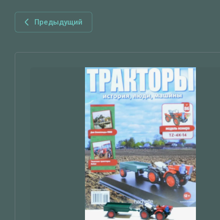
Предыдущий