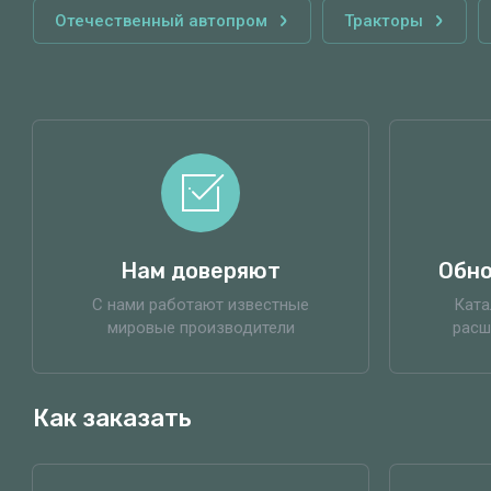
Отечественный автопром
Тракторы
Нам доверяют
Обно
С нами работают известные
Ката
мировые производители
расш
Как заказать