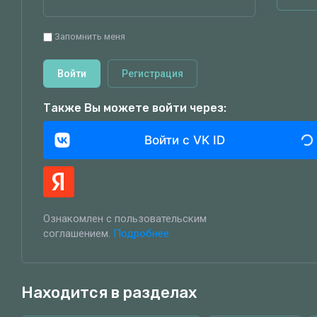
Запомнить меня
Войти
Регистрация
Также Вы можете войти через:
Войти с VK ID
Ознакомлен с пользовательским
соглашением.
Подробнее
Находится в разделах