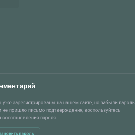
омментарий
ы уже зарегистрированы на нашем сайте, но забыли пароль
м не пришло письмо подтверждения, воспользуйтесь
 восстановления пароля.
тановить пароль