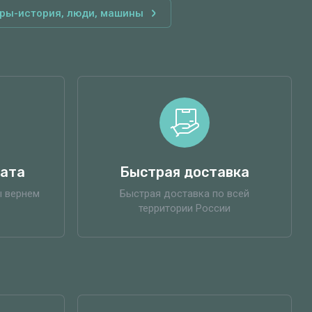
ры-история, люди, машины
рата
Быстрая доставка
ы вернем
Быстрая доставка по всей
территории России