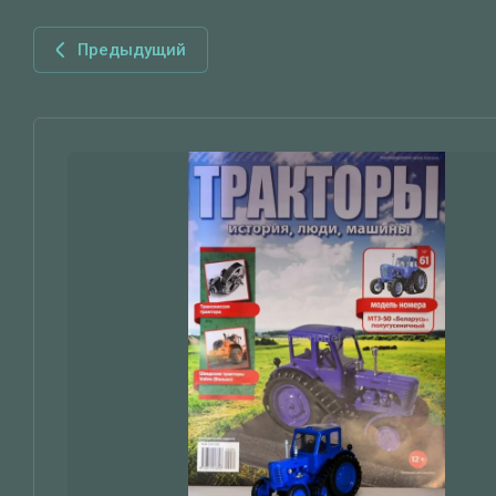
Предыдущий