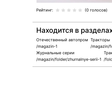
Рейтинг:
(0 голосов)
Находится в раздела
Отечественный автопром
Тракторы
Журнальные серии
Тра