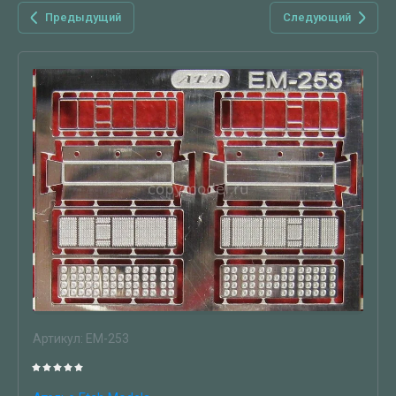
Предыдущий
Следующий
Артикул:
EM-253