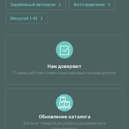
Зарубежный автопром
Фототравление
Масштаб 1:43
Нам доверяют
С нами работают известные мировые производители
Обновление каталога
Каталог товаров регулярно расширяется и
пополняется