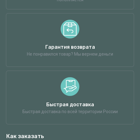
Гарантия возврата
Не понравился товар? Мы вернем деньги
Быстрая доставка
Быстрая доставка по всей территории России
Как заказать