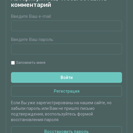
комментарий
Введите Ваш e-mail:
Введите Ваш пароль:
Запомнить меня
Войти
Регистрация
Если Вы уже зарегистрированы на нашем сайте, но
забыли пароль или Вам не пришло письмо
подтверждения, воспользуйтесь формой
восстановления пароля.
Восстановить пароль