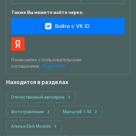
Также Вы можете войти через:
Войти с VK ID
Ознакомлен с пользовательским
соглашением.
Подробнее
Находится в разделах
Отечественный автопром
Фототравление
Масштаб 1:43
Ателье Etch Models