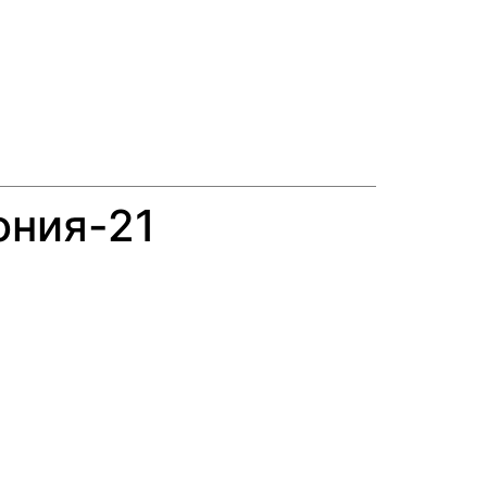
ония-21