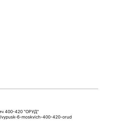
ич 400-420 "ОРУД"