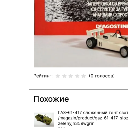
Рейтинг:
(0 голосов)
Похожие
ГАЗ-61-417 сложенный тент св